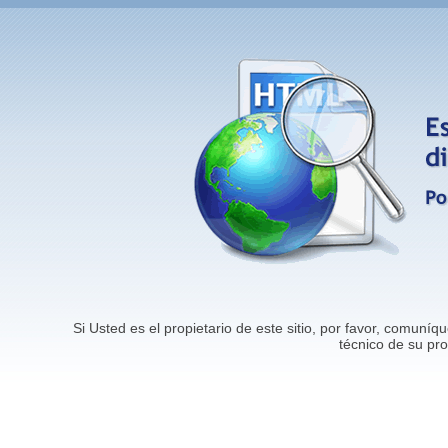
Si Usted es el propietario de este sitio, por favor, comun
técnico de su pr